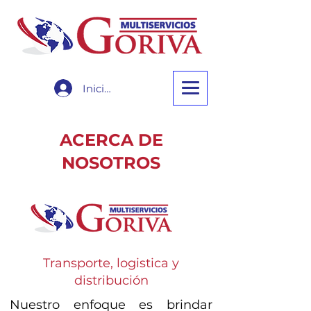
Iniciar sesión
ACERCA DE
NOSOTROS
Transporte, logistica y
distribución
Nuestro enfoque es brindar