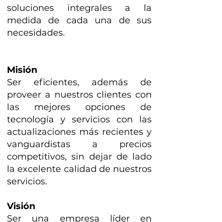
soluciones integrales a la
medida de cada una de sus
necesidades.
Misión
Ser eficientes, además de
proveer a nuestros clientes con
las mejores opciones de
tecnología y servicios con las
actualizaciones más recientes y
vanguardistas a precios
competitivos, sin dejar de lado
la excelente calidad de nuestros
servicios.
Visión
Ser una empresa líder en