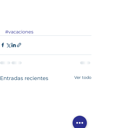
#vacaciones
Ver todo
Entradas recientes