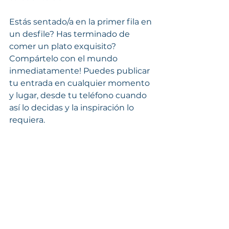
Estás sentado/a en la primer fila en 
un desfile? Has terminado de 
comer un plato exquisito? 
Compártelo con el mundo 
inmediatamente! Puedes publicar 
tu entrada en cualquier momento 
y lugar, desde tu teléfono cuando 
así lo decidas y la inspiración lo 
requiera.