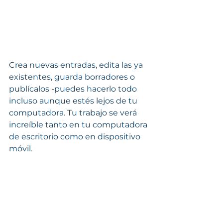
Crea nuevas entradas, edita las ya 
existentes, guarda borradores o 
publícalos -puedes hacerlo todo 
incluso aunque estés lejos de tu 
computadora. Tu trabajo se verá 
increíble tanto en tu computadora 
de escritorio como en dispositivo 
móvil.