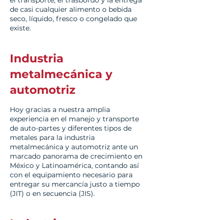
el transporte, el trasbordo y la entrega
de casi cualquier alimento o bebida
seco, líquido, fresco o congelado que
existe.
Industria
metalmecánica y
automotriz
Hoy gracias a nuestra amplia
experiencia en el manejo y transporte
de auto-partes y diferentes tipos de
metales para la industria
metalmecánica y automotriz ante un
marcado panorama de crecimiento en
México y Latinoamérica, contando así
con el equipamiento necesario para
entregar su mercancía justo a tiempo
(JIT) o en secuencia (JIS).