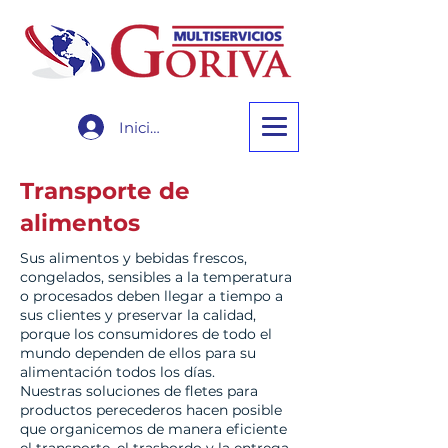
Iniciar sesión
Transporte de
alimentos
Sus alimentos y bebidas frescos,
congelados, sensibles a la temperatura
o procesados deben llegar a tiempo a
sus clientes y preservar la calidad,
porque los consumidores de todo el
mundo dependen de ellos para su
alimentación todos los días.
Nuestras soluciones de fletes para
productos perecederos hacen posible
que organicemos de manera eficiente