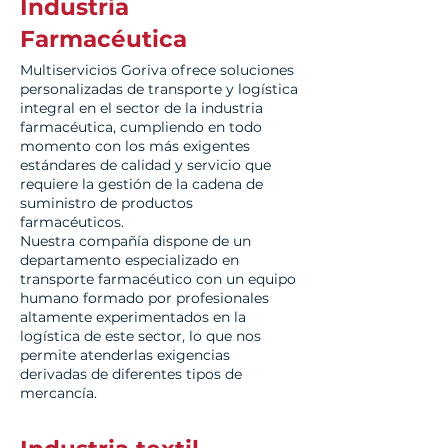
Industria
Farmacéutica
Multiservicios Goriva ofrece soluciones
personalizadas de transporte y logística
integral en el sector de la industria
farmacéutica, cumpliendo en todo
momento con los más exigentes
estándares de calidad y servicio que
requiere la gestión de la cadena de
suministro de productos
farmacéuticos.
Nuestra compañía dispone de un
departamento especializado en
transporte farmacéutico con un equipo
humano formado por profesionales
altamente experimentados en la
logística de este sector, lo que nos
permite atenderlas exigencias
derivadas de diferentes tipos de
mercancía.